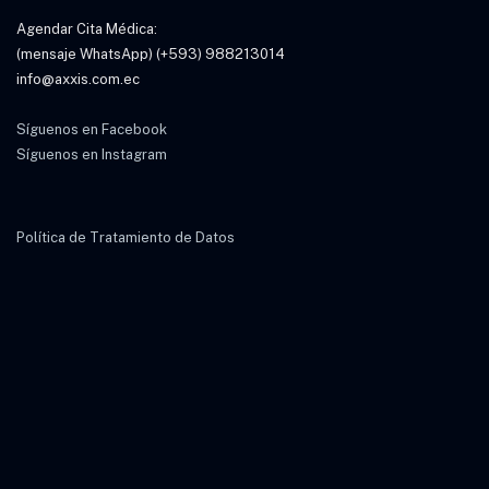
Agendar Cita Médica:
(mensaje WhatsApp) (+593) 988213014
info@axxis.com.ec
Síguenos en Facebook
Síguenos en Instagram
Política de Tratamiento de Datos