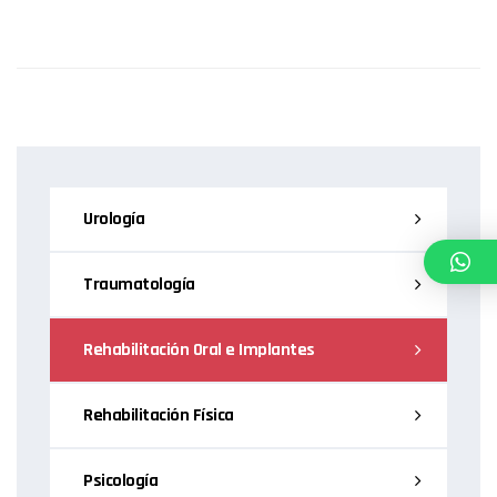
Urología
Traumatología
Rehabilitación Oral e Implantes
Rehabilitación Física
Psicología