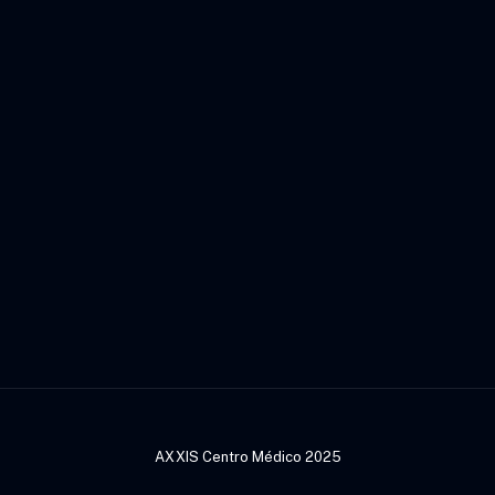
AXXIS Centro Médico 2025