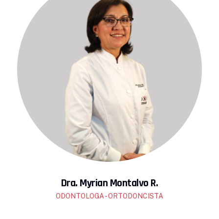
Dra. Myrian Montalvo R.
ODONTOLOGA - ORTODONCISTA