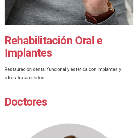
Rehabilitación Oral e
Implantes
Restauración dental funcional y estética con implantes y
otros tratamientos.
Doctores