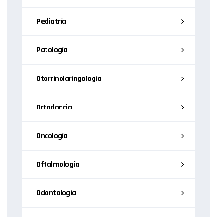
Pediatría
Patología
Otorrinolaringología
Ortodoncia
Oncología
Oftalmología
Odontología