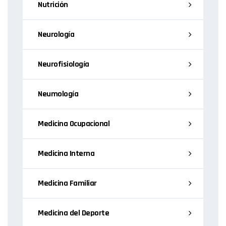
Nutrición
Neurología
Neurofisiología
Neumología
Medicina Ocupacional
Medicina Interna
Medicina Familiar
Medicina del Deporte