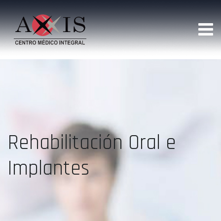
Rehabilitación Oral e
Implantes