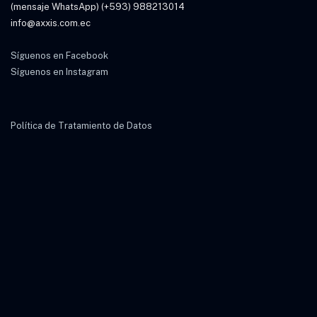
(mensaje WhatsApp) (+593) 988213014
info@axxis.com.ec
Síguenos en Facebook
Síguenos en Instagram
Política de Tratamiento de Datos