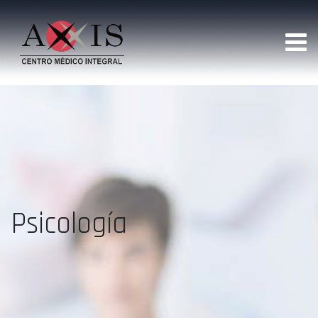
Psicología