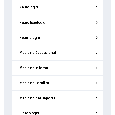
Neurología
Neurofisiología
Neumología
Medicina Ocupacional
Medicina Interna
Medicina Familiar
Medicina del Deporte
Ginecología