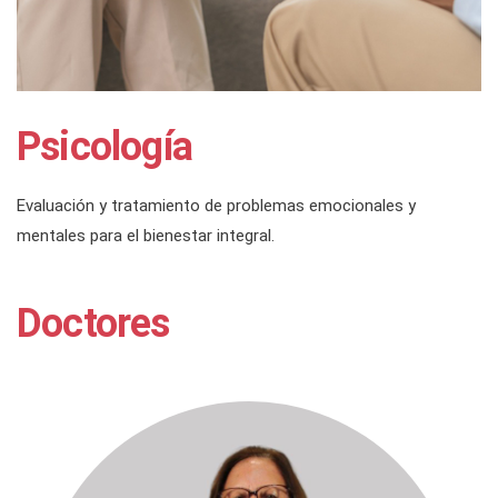
Psicología
Evaluación y tratamiento de problemas emocionales y
mentales para el bienestar integral.
Doctores