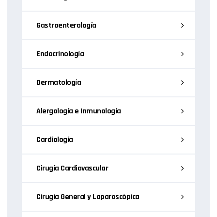
Gastroenterología
Endocrinología
Dermatología
Alergología e Inmunología
Cardiología
Cirugía Cardiovascular
Cirugía General y Laparoscópica