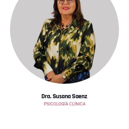
Dra. Susana Saenz
PSICOLOGÍA CLÍNICA