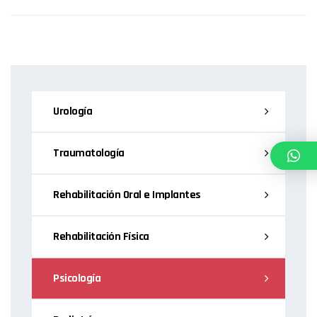
Urología
Traumatología
Rehabilitación Oral e Implantes
Rehabilitación Física
Psicología