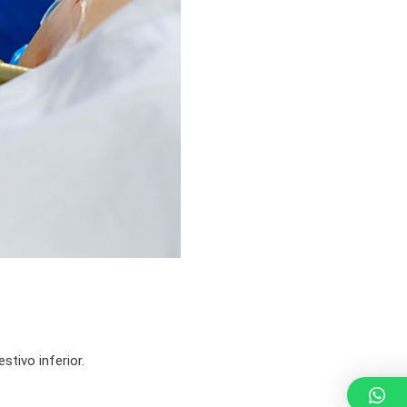
tivo inferior.