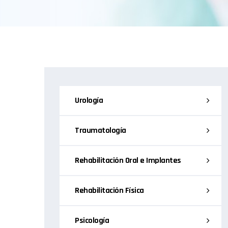
Urología
Traumatología
Rehabilitación Oral e Implantes
Rehabilitación Física
Psicología