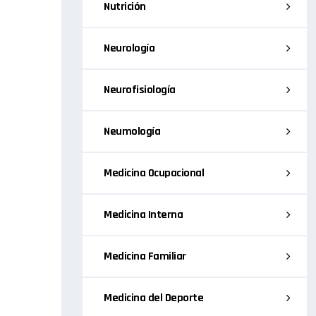
Nutrición
Neurología
Neurofisiología
Neumología
Medicina Ocupacional
Medicina Interna
Medicina Familiar
Medicina del Deporte