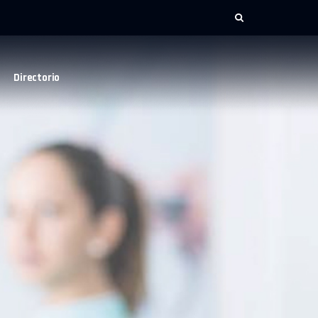
Directorio