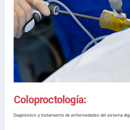
Coloproctología:
Diagnóstico y tratamiento de enfermedades del sistema diges