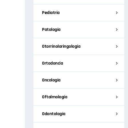
Pediatría
Patología
Otorrinolaringología
Ortodoncia
Oncología
Oftalmología
Odontología