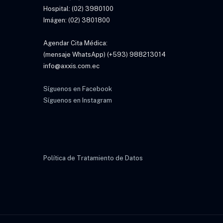
Hospital: (02) 3980100
Imágen: (02) 3801800
Agendar Cita Médica:
(mensaje WhatsApp) (+593) 988213014
info@axxis.com.ec
Síguenos en Facebook
Síguenos en Instagram
Política de Tratamiento de Datos