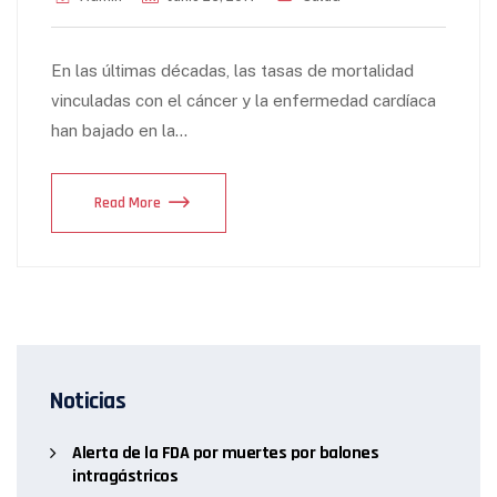
En las últimas décadas, las tasas de mortalidad
vinculadas con el cáncer y la enfermedad cardíaca
han bajado en la…
Read More
Noticias
Alerta de la FDA por muertes por balones
intragástricos