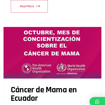
Read More
Cáncer de Mama en
Ecuador