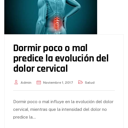
Dormir poco o mal
predice la evolución del
dolor cervical
Admin
Noviembre 1, 2017
Salud
Dormir poco o mal influye en la evolución del dolor
cervical, mientras que la intensidad del dolor no
predice la…