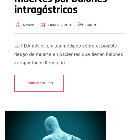
intragástricos
Admin
Junio 25, 2018
Salud
La FDA advierte a los médicos sobre el posible
riesgo de muerte en pacientes que tienen balones
intragástricos llenos de…
Read More