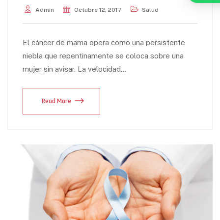
Admin
Octubre 12, 2017
Salud
El cáncer de mama opera como una persistente
niebla que repentinamente se coloca sobre una
mujer sin avisar. La velocidad…
Read More