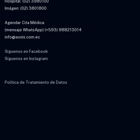
Hospital: (02) 3980100
Imágen: (02) 3801800
Agendar Cita Médica:
(mensaje WhatsApp) (+593) 988213014
info@axxis.com.ec
Síguenos en Facebook
Síguenos en Instagram
Política de Tratamiento de Datos