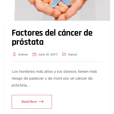
Factores del cáncer de
próstata
Admin
Julio 31, 2017
Salud
Los hombres más altos y los obesos tienen más
riesgo de padecer y de morir por un cáncer de
próstata…
Read More