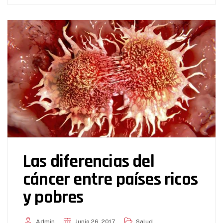
Las diferencias del
cáncer entre países ricos
y pobres
Admin
Junio 26, 2017
Salud