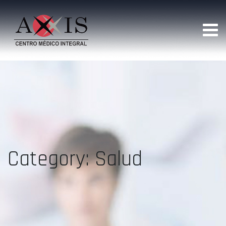
Category: Salud