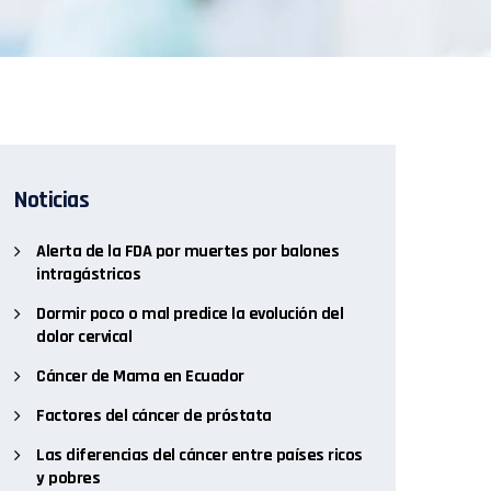
Noticias
Alerta de la FDA por muertes por balones
intragástricos
Dormir poco o mal predice la evolución del
dolor cervical
Cáncer de Mama en Ecuador
Factores del cáncer de próstata
Las diferencias del cáncer entre países ricos
y pobres