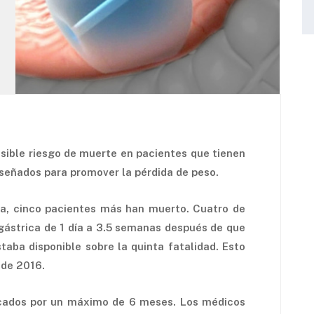
osible riesgo de muerte en pacientes que tienen
diseñados para promover la pérdida de peso.
ia, cinco pacientes más han muerto. Cuatro de
gástrica de 1 día a 3.5 semanas después de que
taba disponible sobre la quinta fatalidad. Esto
sde 2016.
ocados por un máximo de 6 meses. Los médicos