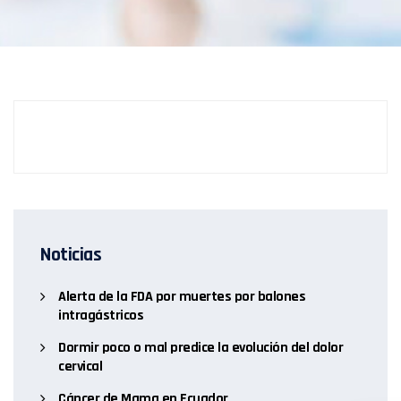
Noticias
Alerta de la FDA por muertes por balones
intragástricos
Dormir poco o mal predice la evolución del dolor
cervical
Cáncer de Mama en Ecuador