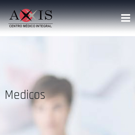
Medicos