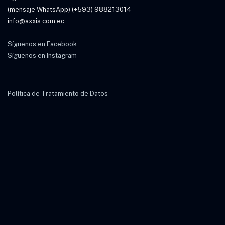
(mensaje WhatsApp) (+593) 988213014
info@axxis.com.ec
Síguenos en Facebook
Síguenos en Instagram
Política de Tratamiento de Datos