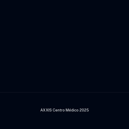
AXXIS Centro Médico 2025