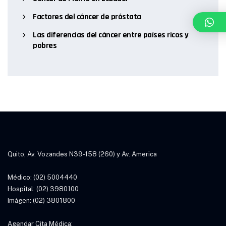
Factores del cáncer de próstata
Las diferencias del cáncer entre países ricos y
pobres
Quito, Av. Vozandes N39-158 (260) y Av. America
Médico: (02) 5004440
Hospital: (02) 3980100
Imágen: (02) 3801800
Agendar Cita Médica: