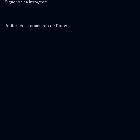
Síguenos en Instagram
Política de Tratamiento de Datos