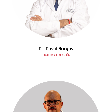
Dr. David Burgos
TRAUMATOLOGÍA