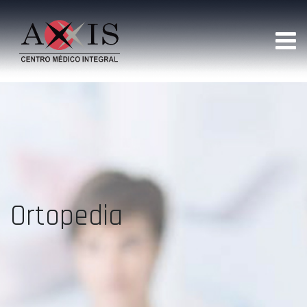
Ortopedia