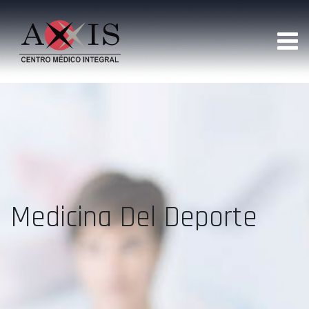
Medicina Del Deporte