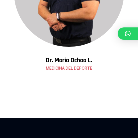
Dr. Mario Ochoa L.
MEDICINA DEL DEPORTE
Antropometrista internacional ISAK2