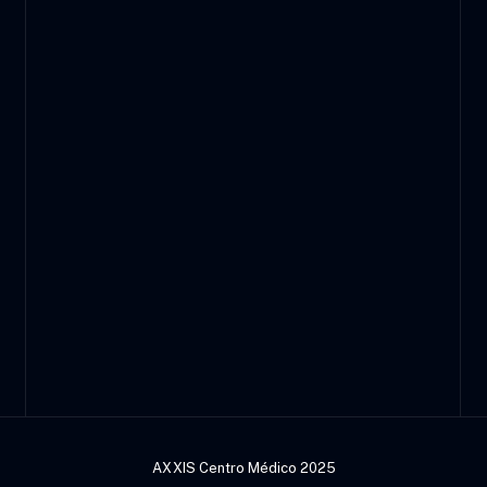
AXXIS Centro Médico 2025