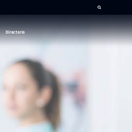
Directorio