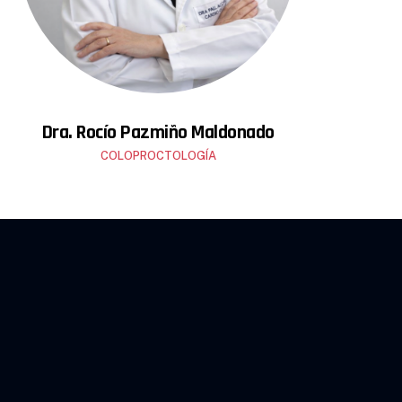
Dra. Rocío Pazmiño Maldonado
COLOPROCTOLOGÍA