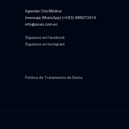
Agendar Cita Médica:
(mensaje WhatsApp) (+593) 988213014
info@axxis.com.ec
Síguenos en Facebook
Síguenos en Instagram
Política de Tratamiento de Datos