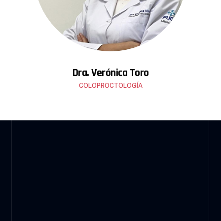
Dra. Verónica Toro
COLOPROCTOLOGÍA