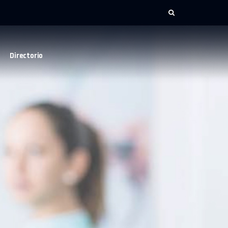
Directorio