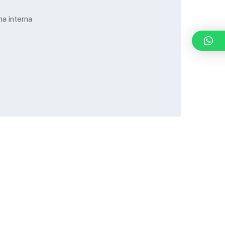
ina interna