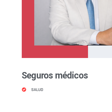
Seguros médicos
SALUD