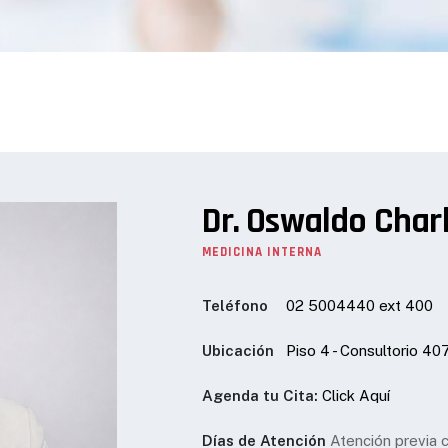
Dr. Oswaldo Char
MEDICINA INTERNA
Teléfono
02 5004440 ext 400
Ubicación
Piso 4 - Consultorio 40
Agenda tu Cita:
Click Aquí
Días de Atención
Atención previa c