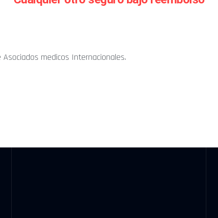
e Asociados medicos Internacionales.