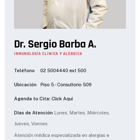
Dr. Sergio Barba A.
INMUNOLOGÍA CLÍNICA Y ALÉRGICA
Teléfono
02 5004440 ext 500
Ubicación
Piso 5 - Consultorio 509
Agenda tu Cita:
Click Aquí
Días de Atención
Lunes, Martes, Miércoles,
Jueves, Viernes
Atención médica especializada en alergias e