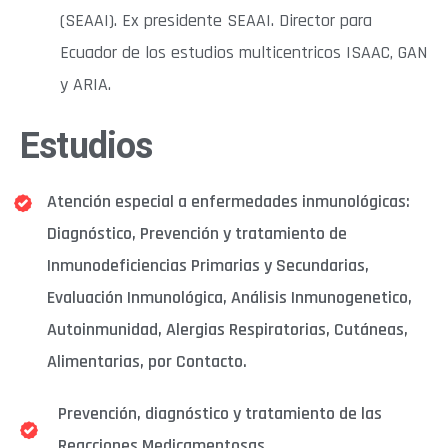
(SEAAI). Ex presidente SEAAI. Director para
Ecuador de los estudios multicentricos ISAAC, GAN
y ARIA.
Estudios
Atención especial a enfermedades inmunológicas:
Diagnóstico, Prevención y tratamiento de
Inmunodeficiencias Primarias y Secundarias,
Evaluación Inmunológica, Análisis Inmunogenetico,
Autoinmunidad, Alergias Respiratorias, Cutáneas,
Alimentarias, por Contacto.
Prevención, diagnóstico y tratamiento de las
Reacciones Medicamentosas.