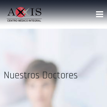
Nuestros Doctores