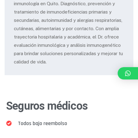
inmunología en Quito. Diagnóstico, prevención y
tratamiento de inmunodeficiencias primarias y
secundarias, autoinmunidad y alergias respiratorias,
cutáneas, alimentarias y por contacto. Con amplia
trayectoria hospitalaria y académica, el Dr. ofrece
evaluación inmunológica y análisis inmunogenético
para brindar soluciones personalizadas y mejorar tu
calidad de vida.
Seguros médicos
Todos bajo reembolso