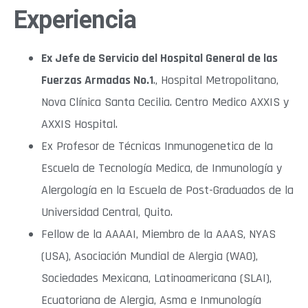
Experiencia
Ex Jefe de Servicio del Hospital General de las
Fuerzas Armadas No.1
., Hospital Metropolitano,
Nova Clínica Santa Cecilia. Centro Medico AXXIS y
AXXIS Hospital.
Ex Profesor de Técnicas Inmunogenetica de la
Escuela de Tecnología Medica, de Inmunología y
Alergología en la Escuela de Post-Graduados de la
Universidad Central, Quito.
Fellow de la AAAAI, Miembro de la AAAS, NYAS
(USA), Asociación Mundial de Alergia (WAO),
Sociedades Mexicana, Latinoamericana (SLAI),
Ecuatoriana de Alergia, Asma e Inmunología